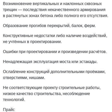
Возникновение вертикальных и наклонных сквозных
трещин — последствия некачественного армирования
в растянутых зонах бетона либо полного его отсутствия.
Образование прогибов перекрытий, балок, ферм.
Конструктивные недостатки либо наличие воздействий,
не учтённых в проектировании.
Ошибки при проектировании и произведении расчётов.
Ненадлежащая эксплуатация моста или эстакады.
Ослабление конструкций дополнительными проёмами,
отверстиями, нишами.
Не соответствующие проекту строительные работы,
низкое качество строительства, несоблюдение
технологий.
Прайс