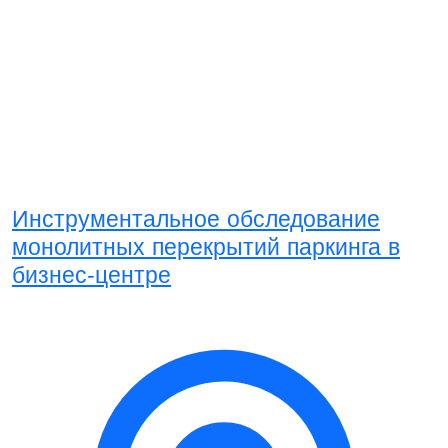
Инструментальное обследование
монолитных перекрытий паркинга в
бизнес-центре