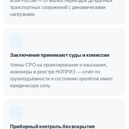
всей России — от малых переездов до крупных
транспортных сооружений с динамическими
нагрузками.
Заключения принимают суды и комиссии
Члены СРО на проектирование и изыскания,
инженеры в реестре НОПРИЗ — отчёт по
грузоподъёмности и состоянию пролётов имеет
юридическую силу.
Приборный контроль без вскрытия