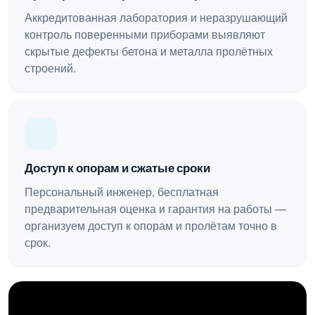
Аккредитованная лаборатория и неразрушающий
контроль поверенными приборами выявляют
скрытые дефекты бетона и металла пролётных
строений.
Доступ к опорам и сжатые сроки
Персональный инженер, бесплатная
предварительная оценка и гарантия на работы —
организуем доступ к опорам и пролётам точно в
срок.