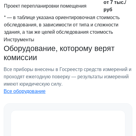
от 7 тыс./
Проект перепланировки помещения
руб
* — в таблице указана ориентировочная стоимость
обследования, в зависимости от типа и сложности
здания, а так же целей обследования стоимость
Инструменты
Оборудование, которому верят
комиссии
Все приборы внесены в Госреестр средств измерений и
проходят ежегодную поверку — результаты измерений
имеют юридическую силу.
Все оборудование