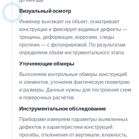
Визуальный осмотр
02
Инженер выезжает на объект, осматривает
конструкции и фиксирует видимые дефекты —
трещины, деформации, коррозию, следы
протечек — с фотопривязкой. По результатам
определяем объём инструментального этапа.
Уточняющие обмеры
03
Выполняем контрольные обмеры конструкций
и элементов, уточняем фактическую геометрию
и размеры. Данные нужны для построения схем
и поверочных расчётов.
Инструментальное обследование
04
Приборами измеряем параметры выявленных
дефектов и характеристики конструкций:
прогибы, отклонения от вертикали, влажность,