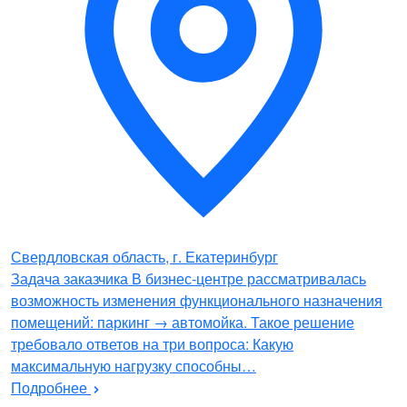
Свердловская область, г. Екатеринбург
Задача заказчика В бизнес-центре рассматривалась
возможность изменения функционального назначения
помещений: паркинг → автомойка. Такое решение
требовало ответов на три вопроса: Какую
максимальную нагрузку способны…
Подробнее