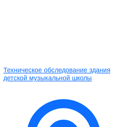
Техническое обследование здания
детской музыкальной школы