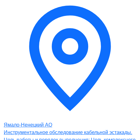
Ямало-Ненецкий АО
Инструментальное обследование кабельной эстакады.
Цель работы и порядок выполнения: Цель комплексного