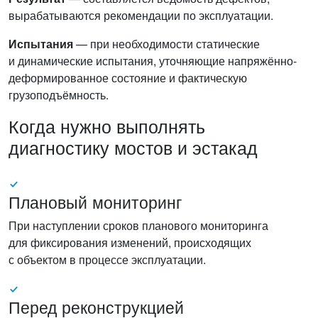
вырабатываются рекомендации по эксплуатации.
Испытания
— при необходимости статические
и динамические испытания, уточняющие напряжённо-
деформированное состояние и фактическую
грузоподъёмность.
Когда нужно выполнять
диагностику мостов и эстакад
Плановый мониторинг
При наступлении сроков планового мониторинга
для фиксирования изменений, происходящих
с объектом в процессе эксплуатации.
Перед реконструкцией