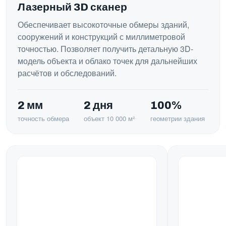
Лазерный 3D сканер
Обеспечивает высокоточные обмеры зданий,
сооружений и конструкций с миллиметровой
точностью. Позволяет получить детальную 3D-
модель объекта и облако точек для дальнейших
расчётов и обследований.
2 мм
2 дня
100%
точность обмера
объект 10 000 м²
геометрии здания