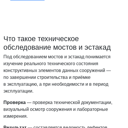
Что такое техническое
обследование мостов и эстакад
Под обследованием мостов и эстакад понимается
изучение реального технического состояния
конструктивных элементов данных сооружений —
по завершении строительства и приёмке
в эксплуатацию, а при необходимости и в период
эксплуатации.
Проверка
— проверка технической документации,
визуальный осмотр сооружения и лабораторные
измерения.
Результат
— составляется ведомость дефектов,