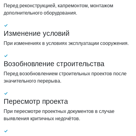
Перед реконструкцией, капремонтом, монтажом
дополнительного оборудования.
Изменение условий
При изменениях в условиях эксплуатации сооружения.
Возобновление строительства
Перед возобновлением строительных проектов после
значительного перерыва.
Пересмотр проекта
При пересмотре проектных документов в случае
выявления критичных недочётов.