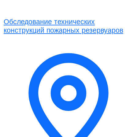
Обследование технических
конструкций пожарных резервуаров