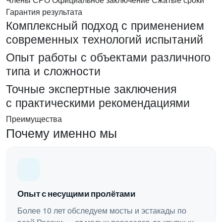
Гарантия результата
Комплексный подход с применением
современных технологий испытаний
Опыт работы с объектами различного
типа и сложности
Точные экспертные заключения
с практическими рекомендациями
Преимущества
Почему именно мы
Опыт с несущими пролётами
Более 10 лет обследуем мосты и эстакады по