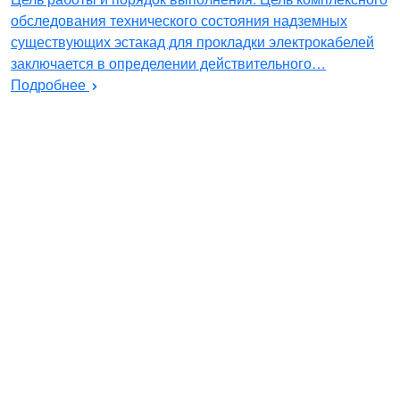
обследования технического состояния надземных
существующих эстакад для прокладки электрокабелей
заключается в определении действительного…
Подробнее