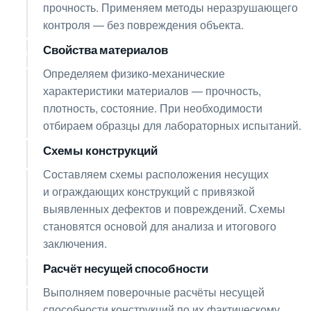
прочность. Применяем методы неразрушающего
контроля — без повреждения объекта.
Свойства материалов
05
Определяем физико-механические
характеристики материалов — прочность,
плотность, состояние. При необходимости
отбираем образцы для лабораторных испытаний.
Схемы конструкций
06
Составляем схемы расположения несущих
и ограждающих конструкций с привязкой
выявленных дефектов и повреждений. Схемы
становятся основой для анализа и итогового
заключения.
Расчёт несущей способности
07
Выполняем поверочные расчёты несущей
способности конструкций по их фактическому