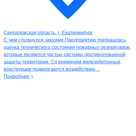
Свердловская область, г. Екатеринбург
С чем столкнулся заказчик Предприятию требовалась
оценка технического состояния пожарных резервуаров,
которые являются частью системы противопожарной
защиты территории. Со временем железобетонные
конструкции подвергаются воздействию…
Подробнее