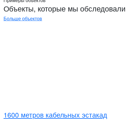
Примеры объектов
Объекты, которые мы обследовали
Больше объектов
1600 метров кабельных эстакад