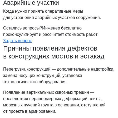
Аварийные участки
Когда нужно принять оперативные меры
для устранения аварийных участков сооружения.
Остались вопросы?
Инженер бесплатно
проконсультирует и рассчитает стоимость работ.
Задать вопрос
Причины появления дефектов
в конструкциях мостов и эстакад
Перегрузка конструкций — дополнительные надстройки,
замена несущих конструкций, установка
технологического оборудования.
Появление вертикальных сквозных трещин —
последствия неравномерных деформаций плиты,
морозных пучений грунта в основании, отступлений
от проекта в армировании.