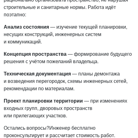
строительные и санитарные нормы. Работа идёт
поэтапно:
Анализ состояния
— изучение текущей планировки,
несущих конструкций, инженерных систем
и коммуникаций.
Концепция пространства
— формирование будущего
решения с учётом пожеланий владельца.
Техническая документация
— планы демонтажа
и возведения перегородок, схемы инженерных сетей,
рекомендации по материалам.
Проект планировки территории
— при изменениях
входных групп, дворовых пространств
или прилегающих участков.
Остались вопросы?
Инженер бесплатно
проконсультирует и рассчитает стоимость работ.