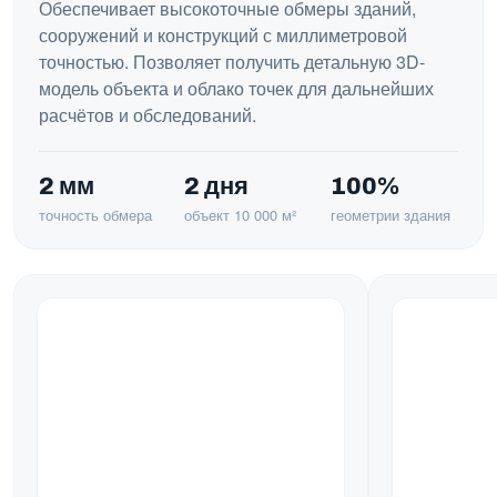
Обеспечивает высокоточные обмеры зданий,
сооружений и конструкций с миллиметровой
точностью. Позволяет получить детальную 3D-
модель объекта и облако точек для дальнейших
расчётов и обследований.
2 мм
2 дня
100%
точность обмера
объект 10 000 м²
геометрии здания