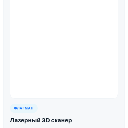
ФЛАГМАН
Лазерный 3D сканер