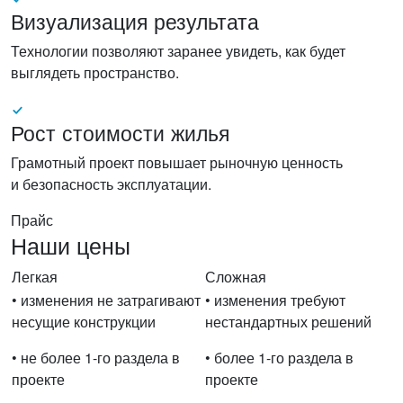
Визуализация результата
Технологии позволяют заранее увидеть, как будет
выглядеть пространство.
Рост стоимости жилья
Грамотный проект повышает рыночную ценность
и безопасность эксплуатации.
Прайс
Наши цены
Легкая
Сложная
• изменения не затрагивают
• изменения требуют
несущие конструкции
нестандартных решений
• не более 1-го раздела в
• более 1-го раздела в
проекте
проекте