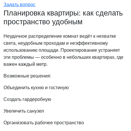
Задать вопрос
Планировка квартиры: как сделать
пространство удобным
Неудачное распределение комнат ведёт к нехватке
света, неудобным проходам и неэффективному
использованию площади. Проектирование устраняет
эти проблемы — особенно в небольших квартирах, где
важен каждый метр.
Возможные решения:
Объединить кухню и гостиную
Создать гардеробную
Увеличить санузел
Организовать рабочее пространство