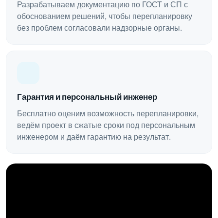
Разрабатываем документацию по ГОСТ и СП с
обоснованием решений, чтобы перепланировку
без проблем согласовали надзорные органы.
Гарантия и персональный инженер
Бесплатно оценим возможность перепланировки,
ведём проект в сжатые сроки под персональным
инженером и даём гарантию на результат.