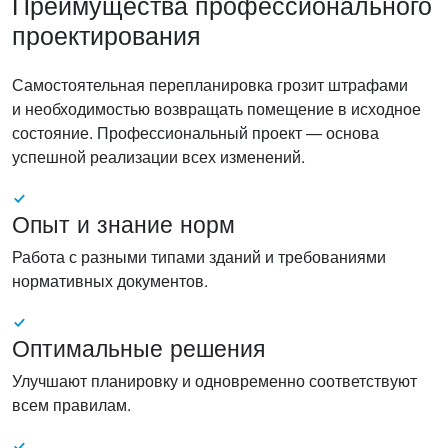
Преимущества профессионального
проектирования
Самостоятельная перепланировка грозит штрафами
и необходимостью возвращать помещение в исходное
состояние. Профессиональный проект — основа
успешной реализации всех изменений.
Опыт и знание норм
Работа с разными типами зданий и требованиями
нормативных документов.
Оптимальные решения
Улучшают планировку и одновременно соответствуют
всем правилам.