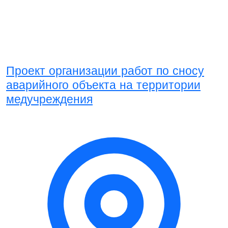
Проект организации работ по сносу
аварийного объекта на территории
медучреждения