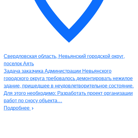
Свердловская область, Невьянский городской округ,
поселок Аять
Задача заказчика Администрации Невьянского
городского округа требовалось демонтировать нежилое
здание, пришедшее в неудовлетворительное состояние.
Для этого необходимо: Разработать проект организации
работ по сносу объекта…
Подробнее