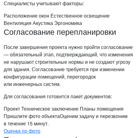
Специалисты учитывают факторы:
Расположение окон
Естественное освещение
Вентиляция
Акустика
Эргономика
Согласование перепланировки
После завершения проекта нужно пройти согласование
— обязательный этап, подтверждающий, что изменения
не нарушают строительные нормы и не создают угрозу
для здания. Согласование требуется при изменении
конфигурации помещений, перегородок
или инженерных систем.
Для согласования готовится пакет документов:
Проект
Техническое заключение
Планы помещения
Пришлите фото объекта
Оценим задачу и перезвоним
в течение 15 минут.
Оценка по фото