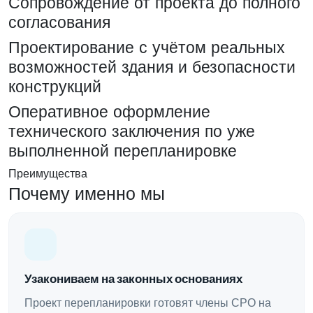
Сопровождение от проекта до полного
согласования
Проектирование с учётом реальных
возможностей здания и безопасности
конструкций
Оперативное оформление
технического заключения по уже
выполненной перепланировке
Преимущества
Почему именно мы
Узакониваем на законных основаниях
Проект перепланировки готовят члены СРО на