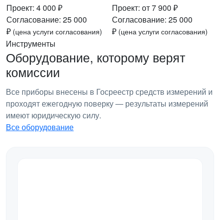
Проект: 4 000 ₽
Проект: от 7 900 ₽
Согласование: 25 000
Согласование: 25 000
₽
₽
(цена услуги согласования)
(цена услуги согласования)
Инструменты
Оборудование, которому верят
комиссии
Все приборы внесены в Госреестр средств измерений и
проходят ежегодную поверку — результаты измерений
имеют юридическую силу.
Все оборудование