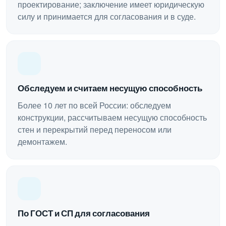
проектирование; заключение имеет юридическую
силу и принимается для согласования и в суде.
Обследуем и считаем несущую способность
Более 10 лет по всей России: обследуем
конструкции, рассчитываем несущую способность
стен и перекрытий перед переносом или
демонтажем.
По ГОСТ и СП для согласования