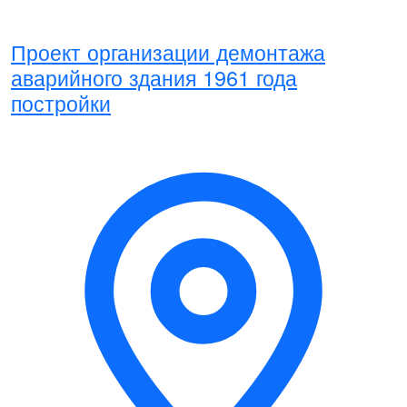
Проект организации демонтажа
аварийного здания 1961 года
постройки