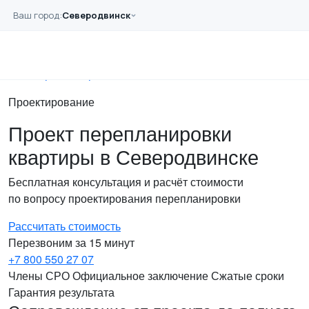
Перейти к основному содержанию
Ваш город:
Северодвинск
Главная
Услуги
Проектирование
Перепланировка
Проектирование
Проект перепланировки
квартиры в Северодвинске
Бесплатная консультация и расчёт стоимости
по вопросу проектирования перепланировки
Рассчитать стоимость
Перезвоним за 15 минут
+7 800 550 27 07
Члены СРО
Официальное заключение
Сжатые сроки
Гарантия результата