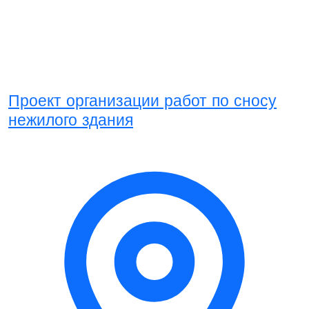
Проект организации работ по сносу
нежилого здания