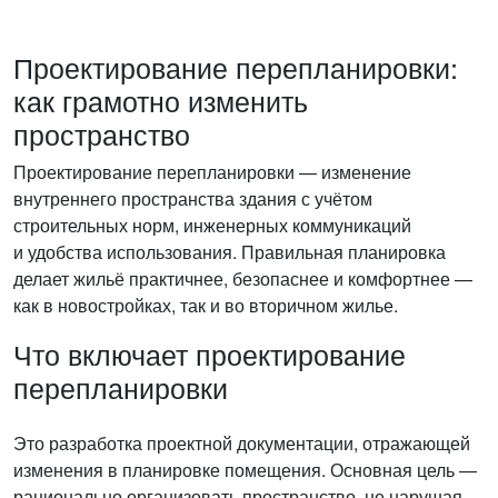
Проектирование перепланировки:
как грамотно изменить
пространство
Проектирование перепланировки — изменение
внутреннего пространства здания с учётом
строительных норм, инженерных коммуникаций
и удобства использования. Правильная планировка
делает жильё практичнее, безопаснее и комфортнее —
как в новостройках, так и во вторичном жилье.
Что включает проектирование
перепланировки
Это разработка проектной документации, отражающей
изменения в планировке помещения. Основная цель —
рационально организовать пространство, не нарушая