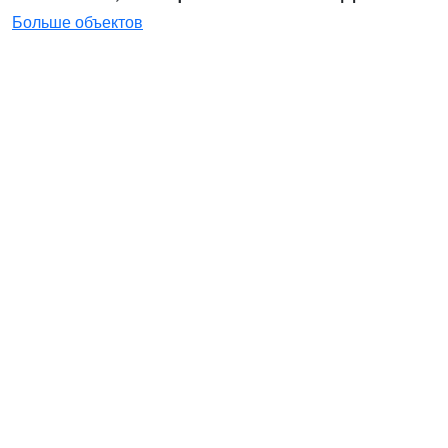
Больше объектов