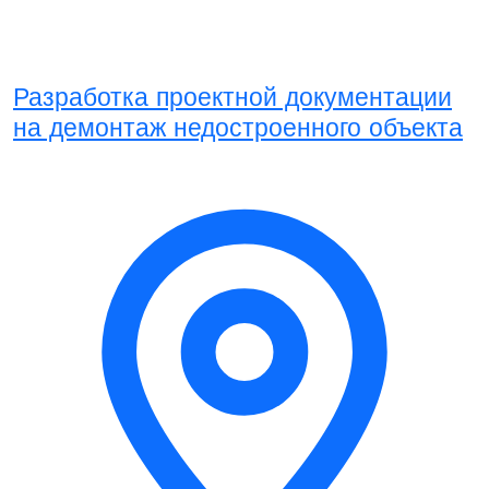
Разработка проектной документации
на демонтаж недостроенного объекта