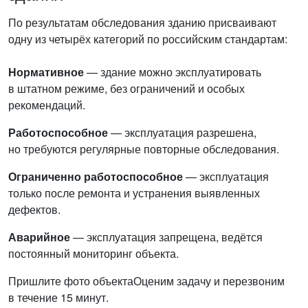
По результатам обследования зданию присваивают
одну из четырёх категорий по российским стандартам:
Нормативное
— здание можно эксплуатировать
в штатном режиме, без ограничений и особых
рекомендаций.
Работоспособное
— эксплуатация разрешена,
но требуются регулярные повторные обследования.
Ограниченно работоспособное
— эксплуатация
только после ремонта и устранения выявленных
дефектов.
Аварийное
— эксплуатация запрещена, ведётся
постоянный мониторинг объекта.
Пришлите фото объекта
Оценим задачу и перезвоним
в течение 15 минут.