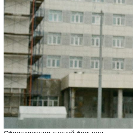
Обследование зданий больниц