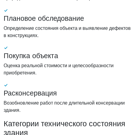
Плановое обследование
Определение состояния объекта и выявление дефектов
в конструкциях.
Покупка объекта
Оценка реальной стоимости и целесообразности
приобретения.
Расконсервация
Возобновление работ после длительной консервации
здания.
Категории технического состояния
здания