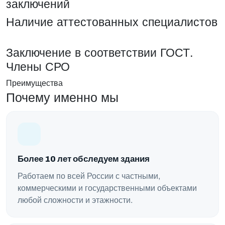
заключений
Наличие аттестованных специалистов
Заключение в соответствии ГОСТ.
Члены СРО
Преимущества
Почему именно мы
Более 10 лет обследуем здания
Работаем по всей России с частными,
коммерческими и государственными объектами
любой сложности и этажности.