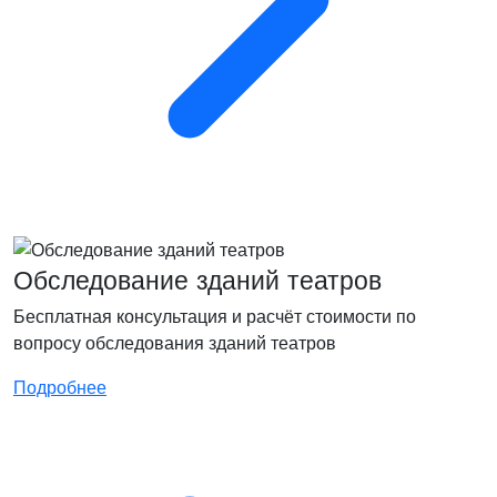
Обследование зданий театров
Бесплатная консультация и расчёт стоимости по
вопросу обследования зданий театров
Подробнее