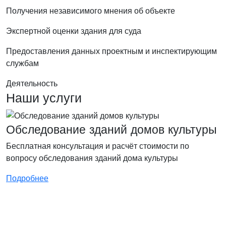
Получения независимого мнения об объекте
Экспертной оценки здания для суда
Предоставления данных проектным и инспектирующим
службам
Деятельность
Наши услуги
Обследование зданий домов культуры
Бесплатная консультация и расчёт стоимости по
вопросу обследования зданий дома культуры
Подробнее