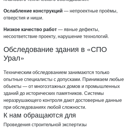
Ослабление конструкций
— непроектные проёмы,
отверстия и ниши.
Низкое качество работ
— явные дефекты,
несоответствие проекту, нарушение технологий.
Обследование здания в «СПО
Урал»
Техническим обследованием занимаются только
опытные специалисты с допусками. Принимаем любые
объекты — от многоэтажных домов и промышленных
зданий до исторических памятников. Системы
неразрушающего контроля дают достоверные данные
при обследованиях любой сложности.
К нам обращаются для
Проведения строительной экспертизы