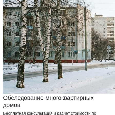
Обследование многоквартирных
домов
Бесплатная консультация и расчёт стоимости по