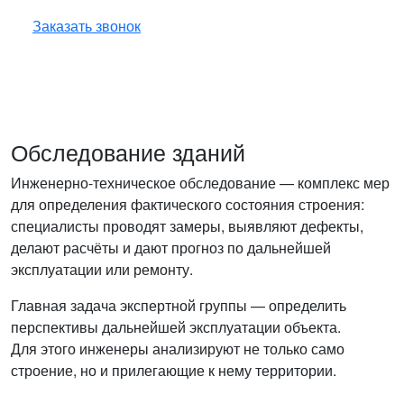
и бесплатно ответит на все ваши вопросы.
Заказать звонок
Обследование зданий
Инженерно-техническое обследование — комплекс мер
для определения фактического состояния строения:
специалисты проводят замеры, выявляют дефекты,
делают расчёты и дают прогноз по дальнейшей
эксплуатации или ремонту.
Главная задача экспертной группы — определить
перспективы дальнейшей эксплуатации объекта.
Для этого инженеры анализируют не только само
строение, но и прилегающие к нему территории.