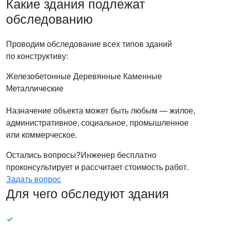
Какие здания подлежат
обследованию
Проводим обследование всех типов зданий
по конструктиву:
Железобетонные
Деревянные
Каменные
Металлические
Назначение объекта может быть любым — жилое,
административное, социальное, промышленное
или коммерческое.
Остались вопросы?
Инженер бесплатно
проконсультирует и рассчитает стоимость работ.
Задать вопрос
Для чего обследуют здания