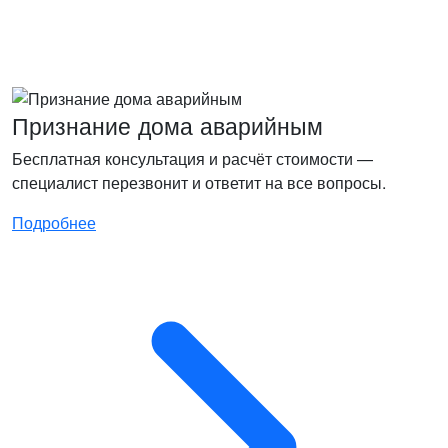
Признание дома аварийным
Бесплатная консультация и расчёт стоимости —
специалист перезвонит и ответит на все вопросы.
Подробнее