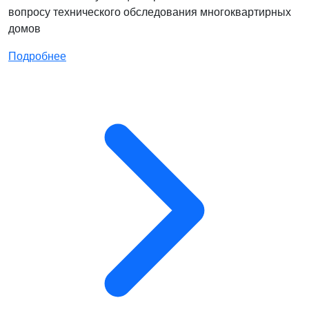
вопросу технического обследования многоквартирных
домов
Подробнее