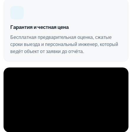
Гарантия и честная цена
Бесплатная предварительная оценка, сжатые
сроки выезда и персональный инженер, который
ведёт объект от заявки до отчёта.