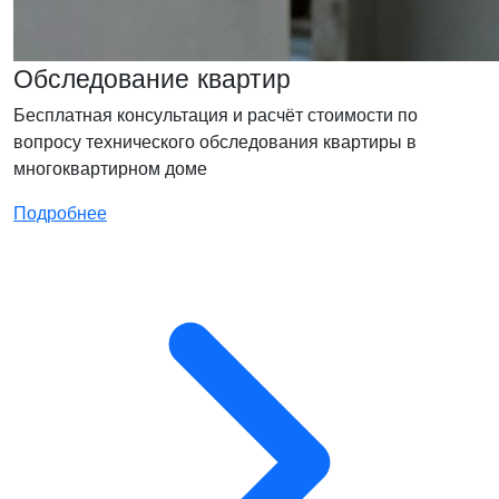
Обследование квартир
Бесплатная консультация и расчёт стоимости по
вопросу технического обследования квартиры в
многоквартирном доме
Подробнее