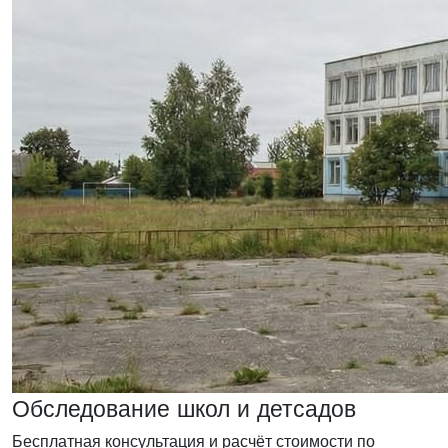
Обследование школ и детсадов
Бесплатная консультация и расчёт стоимости по