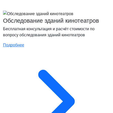
Обследование зданий кинотеатров
Бесплатная консультация и расчёт стоимости по
вопросу обследования зданий кинотеатров
Подробнее