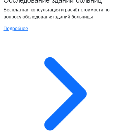
Бесплатная консультация и расчёт стоимости по
вопросу обследования зданий больницы
Подробнее