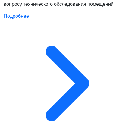
вопросу технического обследования помещений
Подробнее