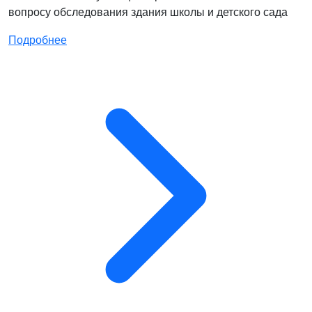
вопросу обследования здания школы и детского сада
Подробнее