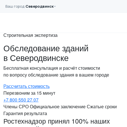
Перейти к основному содержанию
Ваш город:
Северодвинск
Главная
Услуги
Зданий
Строительная экспертиза
Обследование зданий
в Северодвинске
Бесплатная консультация и расчёт стоимости
по вопросу обследование здания в вашем городе
Рассчитать стоимость
Перезвоним за 15 минут
+7 800 550 27 07
Члены СРО
Официальное заключение
Сжатые сроки
Гарантия результата
Ростехнадзор принял 100% наших