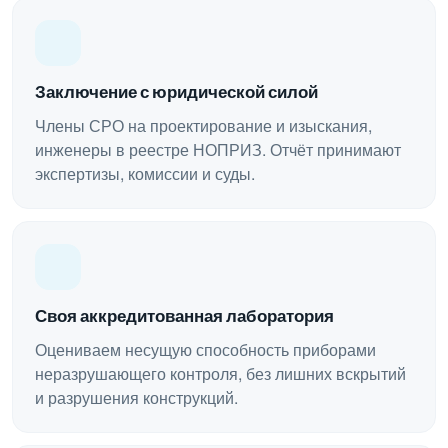
Заключение с юридической силой
Члены СРО на проектирование и изыскания,
инженеры в реестре НОПРИЗ. Отчёт принимают
экспертизы, комиссии и суды.
Своя аккредитованная лаборатория
Оцениваем несущую способность приборами
неразрушающего контроля, без лишних вскрытий
и разрушения конструкций.