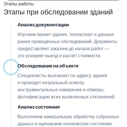
Этапы работы
Этапы при обследовании зданий
Анализ документации
01
Изучаем проект здания, техпаспорт и данные
ранее проведённых обследований. Документы
предоставляет заказчик до начала работ —
это ускоряет выезд и расчёт стоимости.
Обследование на объекте
02
Специалисты выезжают по адресу здания
и проводят визуальный осмотр,
инструментальные измерения и обмеры,
фотофиксацию всех выявленных отклонений.
Анализ состояния
03
Выполняем камеральную обработку собранных
данных и оцениваем техническое состояние