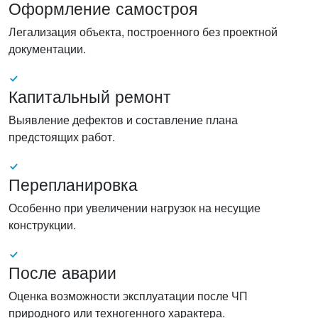
Оформление самостроя
Легализация объекта, построенного без проектной
документации.
Капитальный ремонт
Выявление дефектов и составление плана
предстоящих работ.
Перепланировка
Особенно при увеличении нагрузок на несущие
конструкции.
После аварии
Оценка возможности эксплуатации после ЧП
природного или техногенного характера.