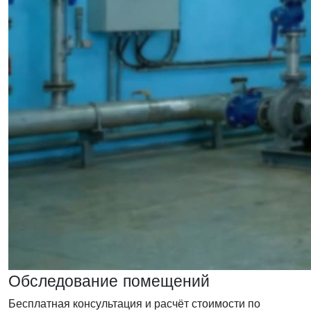
Обследование помещений
Бесплатная консультация и расчёт стоимости по