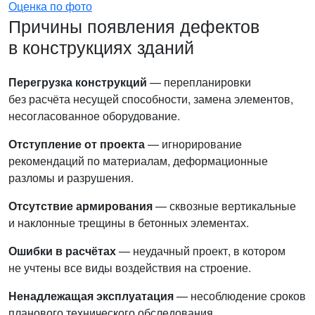
Оценка по фото
Причины появления дефектов
в конструкциях зданий
Перегрузка конструкций
— перепланировки
без расчёта несущей способности, замена элементов,
несогласованное оборудование.
Отступление от проекта
— игнорирование
рекомендаций по материалам, деформационные
разломы и разрушения.
Отсутствие армирования
— сквозные вертикальные
и наклонные трещины в бетонных элементах.
Ошибки в расчётах
— неудачный проект, в котором
не учтены все виды воздействия на строение.
Ненадлежащая эксплуатация
— несоблюдение сроков
планового технического обследования.