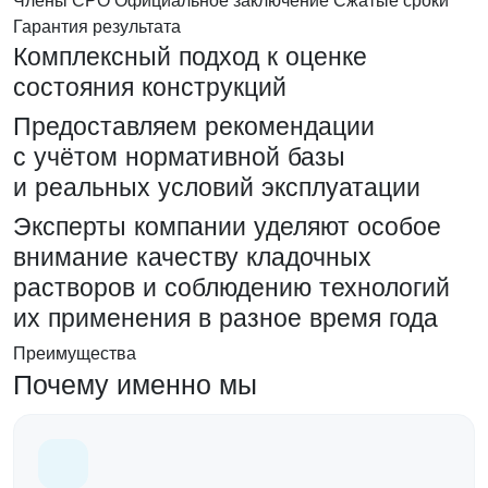
Гарантия результата
Комплексный подход к оценке
состояния конструкций
Предоставляем рекомендации
с учётом нормативной базы
и реальных условий эксплуатации
Эксперты компании уделяют особое
внимание качеству кладочных
растворов и соблюдению технологий
их применения в разное время года
Преимущества
Почему именно мы