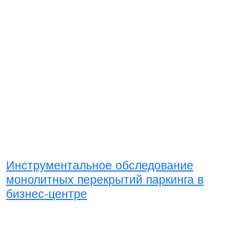
Инструментальное обследование
монолитных перекрытий паркинга в
бизнес-центре