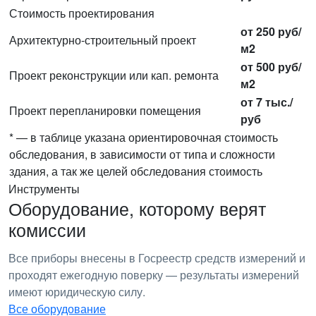
Стоимость проектирования
от 250 руб/
Архитектурно-строительный проект
м2
от 500 руб/
Проект реконструкции или кап. ремонта
м2
от 7 тыс./
Проект перепланировки помещения
руб
* — в таблице указана ориентировочная стоимость
обследования, в зависимости от типа и сложности
здания, а так же целей обследования стоимость
Инструменты
Оборудование, которому верят
комиссии
Все приборы внесены в Госреестр средств измерений и
проходят ежегодную поверку — результаты измерений
имеют юридическую силу.
Все оборудование