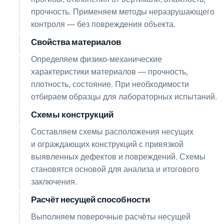
прочность. Применяем методы неразрушающего
контроля — без повреждения объекта.
Свойства материалов
05
Определяем физико-механические
характеристики материалов — прочность,
плотность, состояние. При необходимости
отбираем образцы для лабораторных испытаний.
Схемы конструкций
06
Составляем схемы расположения несущих
и ограждающих конструкций с привязкой
выявленных дефектов и повреждений. Схемы
становятся основой для анализа и итогового
заключения.
Расчёт несущей способности
07
Выполняем поверочные расчёты несущей