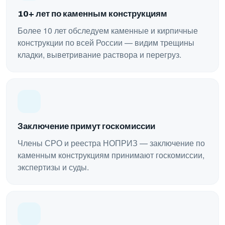
10+ лет по каменным конструкциям
Более 10 лет обследуем каменные и кирпичные
конструкции по всей России — видим трещины
кладки, выветривание раствора и перегруз.
Заключение примут госкомиссии
Члены СРО и реестра НОПРИЗ — заключение по
каменным конструкциям принимают госкомиссии,
экспертизы и суды.