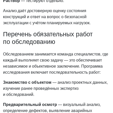
Раствор
— тестируют отдельно.
Анализ даёт достоверную оценку состояния
конструкций и ответ на вопрос о безопасной
эксплуатации с учётом планируемых нагрузок.
Перечень обязательных работ
по обследованию
Обследованием занимается команда специалистов, где
каждый выполняет свою задачу — это обеспечивает
независимое и объективное заключение. Программа
исследования включает последовательность работ:
Знакомство с объектом
— анализ проектных данных,
изучение ранее проведённых экспертиз
и обследований.
Предварительный осмотр
— визуальный анализ,
определение дефектов, выявление аварийных