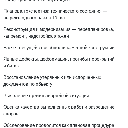
Плановая экспертиза технического состояния —
не реже одного раза в 10 лет
Реконструкция и модернизация — перепланировка,
капремонт, надстройка этажей
Расчёт несущей способности каменной конструкции
Явные дефекты, деформации, прогибы перекрытий
и балок
Восстановление утерянных или испорченных
документов по объекту
Выявление причин аварийной ситуации
Оценка качества выполненных работ и разрешение
споров
Обследование проводится как плановая процедура