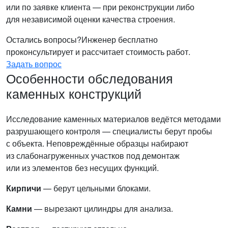
или по заявке клиента — при реконструкции либо
для независимой оценки качества строения.
Остались вопросы?
Инженер бесплатно
проконсультирует и рассчитает стоимость работ.
Задать вопрос
Особенности обследования
каменных конструкций
Исследование каменных материалов ведётся методами
разрушающего контроля — специалисты берут пробы
с объекта. Неповреждённые образцы набирают
из слабонагруженных участков под демонтаж
или из элементов без несущих функций.
Кирпичи
— берут цельными блоками.
Камни
— вырезают цилиндры для анализа.