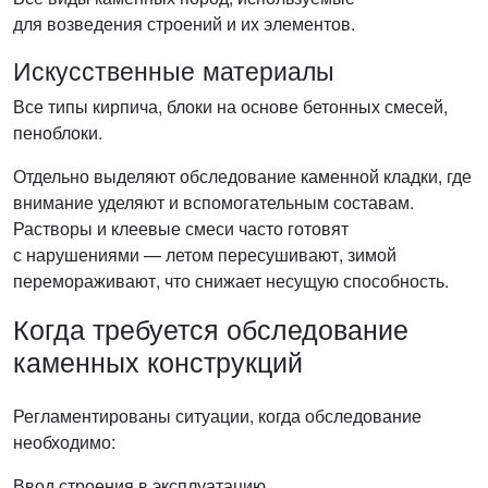
для возведения строений и их элементов.
Искусственные материалы
Все типы кирпича, блоки на основе бетонных смесей,
пеноблоки.
Отдельно выделяют обследование каменной кладки, где
внимание уделяют и вспомогательным составам.
Растворы и клеевые смеси часто готовят
с нарушениями — летом пересушивают, зимой
перемораживают, что снижает несущую способность.
Когда требуется обследование
каменных конструкций
Регламентированы ситуации, когда обследование
необходимо:
Ввод строения в эксплуатацию