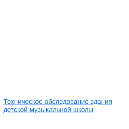
Техническое обследование здания
детской музыкальной школы