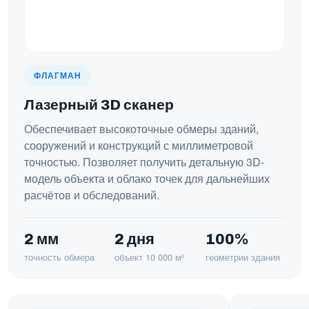
ФЛАГМАН
Лазерный 3D сканер
Обеспечивает высокоточные обмеры зданий,
сооружений и конструкций с миллиметровой
точностью. Позволяет получить детальную 3D-
модель объекта и облако точек для дальнейших
расчётов и обследований.
2 мм
2 дня
100%
точность обмера
объект 10 000 м²
геометрии здания