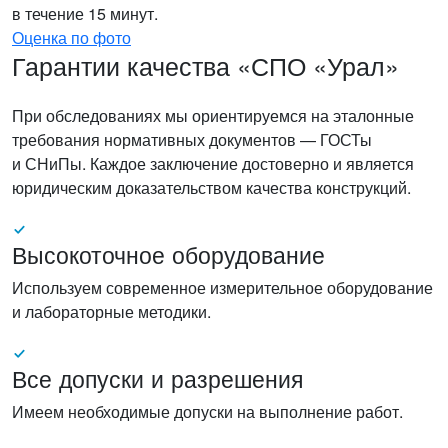
в течение 15 минут.
Оценка по фото
Гарантии качества «СПО «Урал»
При обследованиях мы ориентируемся на эталонные
требования нормативных документов — ГОСТы
и СНиПы. Каждое заключение достоверно и является
юридическим доказательством качества конструкций.
Высокоточное оборудование
Используем современное измерительное оборудование
и лабораторные методики.
Все допуски и разрешения
Имеем необходимые допуски на выполнение работ.