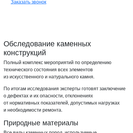
Заказать звонок
Обследование каменных
конструкций
Полный комплекс мероприятий по определению
технического состояния всех элементов
из искусственного и натурального камня.
По итогам исследования эксперты готовят заключение
о дефектах и их опасности, отклонениях
от нормативных показателей, допустимых нагрузках
и необходимости ремонта.
Природные материалы
Все виды каменных пород, используемые