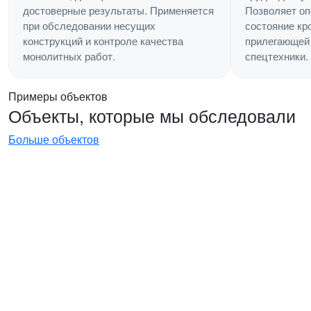
Позволяет оп
достоверные результаты. Применяется
состояние кр
при обследовании несущих
прилегающей 
конструкций и контроле качества
спецтехники.
монолитных работ.
Примеры объектов
Объекты, которые мы обследовали
Больше объектов