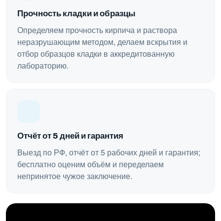
Прочность кладки и образцы
Определяем прочность кирпича и раствора
неразрушающим методом, делаем вскрытия и
отбор образцов кладки в аккредитованную
лабораторию.
Отчёт от 5 дней и гарантия
Выезд по РФ, отчёт от 5 рабочих дней и гарантия;
бесплатно оценим объём и переделаем
непринятое чужое заключение.