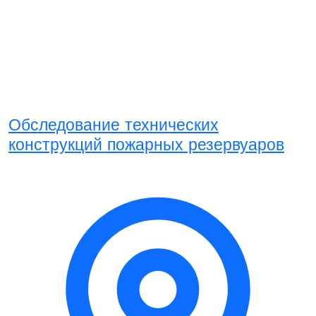
Обследование технических
конструкций пожарных резервуаров