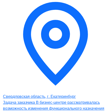
Свердловская область, г. Екатеринбург
Задача заказчика В бизнес-центре рассматривалась
возможность изменения функционального назначения