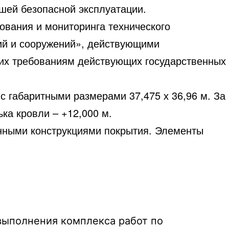
шей безопасной эксплуатации.
ования и мониторинга технического
ий и сооружений», действующими
их требованиям действующих государственных
 габаритными размерами 37,475 х 36,96 м. За
ька кровли – +12,000 м.
енными конструкциями покрытия. Элементы
 выполнения комплекса работ по