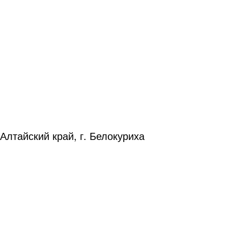
Алтайский край, г. Белокуриха