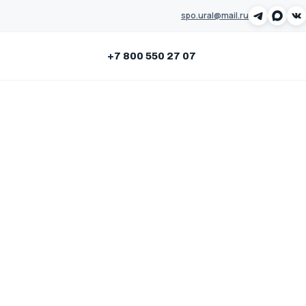
spo.ural@mail.ru
Заказать звонок
+7 800 550 27 07