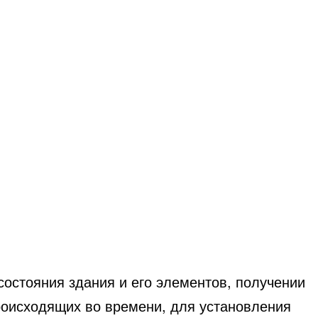
состояния здания и его элементов, получении
происходящих во времени, для установления