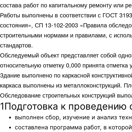
состава работ по капитальному ремонту или р
Работы выполнены в соответствии с ГОСТ 3193
состояния», СП 13-102-2003 «Правила обследо
строительными нормами и правилами, с испол
стандартов.
Обследуемый объект представляет собой одноэ
относительную отметку 0,000 принята отметка у
Здание выполнено по каркасной конструктивн
каркаса выполнены из металлоконструкций. Пл
Обследование строительных конструкций выпол
1
Подготовка к проведению 
выполнен сбор, изучение и анализ тех
составлена программа работ, в которо